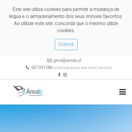
Este site utiliza cookies para permitir a mudança de
língua e o armazenamento dos seus imóveis favoritos.
Ao utilizar este site, concorda que o mesmo utilize
cookies.
Entendi
geral@areab.pt
967391286
(Chamada para a rede móvel nacional)