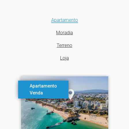
Apartamento
Moradia
Terreno
Loja
Apartamento
Venda